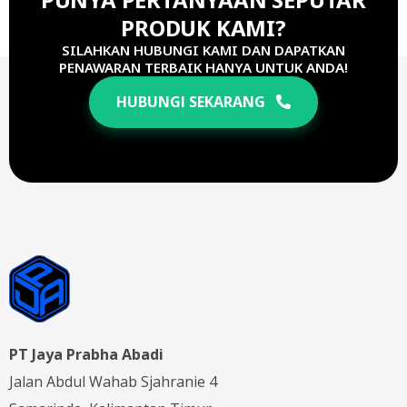
PRODUK KAMI?
SILAHKAN HUBUNGI KAMI DAN DAPATKAN
PENAWARAN TERBAIK HANYA UNTUK ANDA!
HUBUNGI SEKARANG
PT Jaya Prabha Abadi
Jalan Abdul Wahab Sjahranie 4