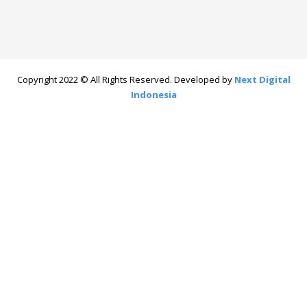
Copyright 2022 © All Rights Reserved. Developed by
Next Digital
Indonesia