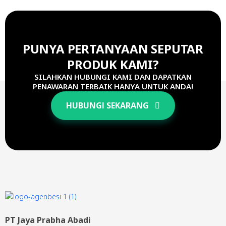
PUNYA PERTANYAAN SEPUTAR
PRODUK KAMI?
SILAHKAN HUBUNGI KAMI DAN DAPATKAN
PENAWARAN TERBAIK HANYA UNTUK ANDA!
HUBUNGI SEKARANG
PT Jaya Prabha Abadi