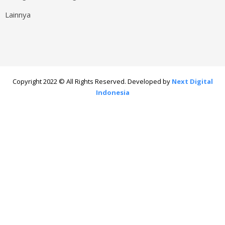
Lainnya
Copyright 2022 © All Rights Reserved. Developed by
Next Digital
Indonesia