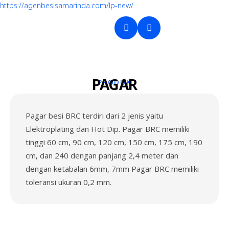
https://agenbesisamarinda.com/lp-new/
PAGAR
PRODUK
Pagar besi BRC terdiri dari 2 jenis yaitu
Elektroplating dan Hot Dip. Pagar BRC memiliki
tinggi 60 cm, 90 cm, 120 cm, 150 cm, 175 cm, 190
cm, dan 240 dengan panjang 2,4 meter dan
dengan ketabalan 6mm, 7mm Pagar BRC memiliki
toleransi ukuran 0,2 mm.