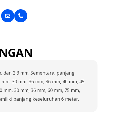
INGAN
m, dan 2,3 mm. Sementara, panjang
0 mm, 30 mm, 36 mm, 36 mm, 40 mm, 45
20 mm, 30 mm, 36 mm, 60 mm, 75 mm,
iliki panjang keseluruhan 6 meter.