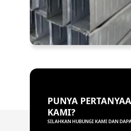
PUNYA PERTANYAA
KAMI?
SILAHKAN HUBUNGI KAMI DAN DAP