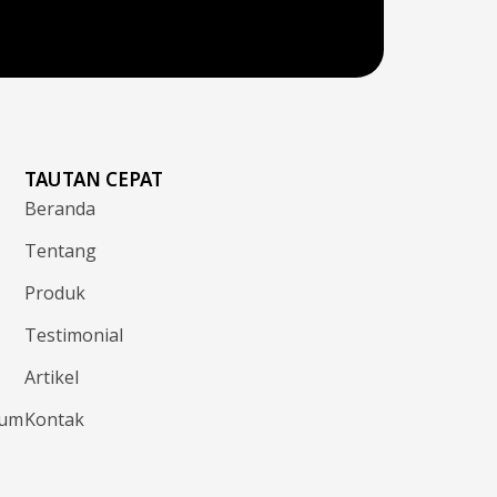
TAUTAN CEPAT
Beranda
Tentang
Produk
Testimonial
Artikel
sum
Kontak