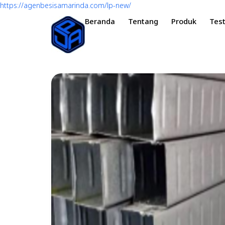
https://agenbesisamarinda.com/lp-new/
Beranda
Tentang
Produk
Test