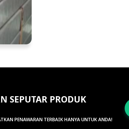
N SEPUTAR PRODUK
ATKAN PENAWARAN TERBAIK HANYA UNTUK ANDA!