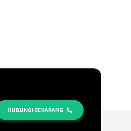
HUBUNGI SEKARANG