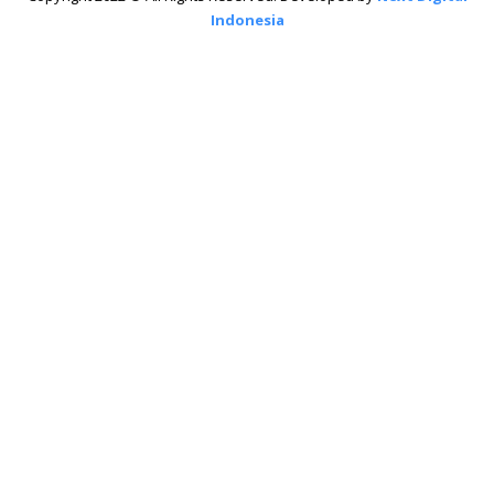
Indonesia